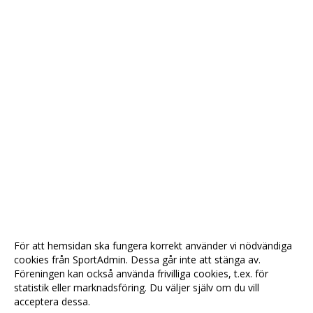
För att hemsidan ska fungera korrekt använder vi nödvändiga
cookies från SportAdmin. Dessa går inte att stänga av.
Föreningen kan också använda frivilliga cookies, t.ex. för
statistik eller marknadsföring. Du väljer själv om du vill
acceptera dessa.