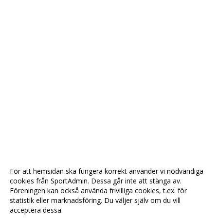
För att hemsidan ska fungera korrekt använder vi nödvändiga
cookies från SportAdmin. Dessa går inte att stänga av.
Föreningen kan också använda frivilliga cookies, t.ex. för
statistik eller marknadsföring. Du väljer själv om du vill
acceptera dessa.