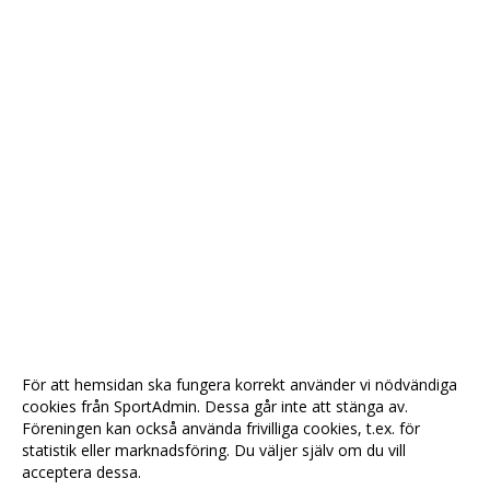
För att hemsidan ska fungera korrekt använder vi nödvändiga
cookies från SportAdmin. Dessa går inte att stänga av.
Föreningen kan också använda frivilliga cookies, t.ex. för
statistik eller marknadsföring. Du väljer själv om du vill
acceptera dessa.