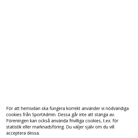
För att hemsidan ska fungera korrekt använder vi nödvändiga
cookies från SportAdmin. Dessa går inte att stänga av.
Föreningen kan också använda frivilliga cookies, t.ex. för
statistik eller marknadsföring. Du väljer själv om du vill
acceptera dessa.