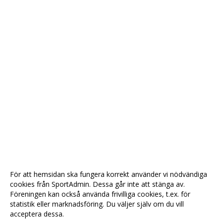
För att hemsidan ska fungera korrekt använder vi nödvändiga
cookies från SportAdmin. Dessa går inte att stänga av.
Föreningen kan också använda frivilliga cookies, t.ex. för
statistik eller marknadsföring. Du väljer själv om du vill
acceptera dessa.