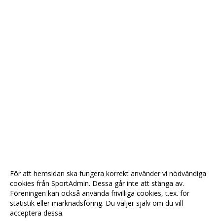
För att hemsidan ska fungera korrekt använder vi nödvändiga
cookies från SportAdmin. Dessa går inte att stänga av.
Föreningen kan också använda frivilliga cookies, t.ex. för
statistik eller marknadsföring. Du väljer själv om du vill
acceptera dessa.