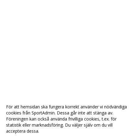
För att hemsidan ska fungera korrekt använder vi nödvändiga
cookies från SportAdmin. Dessa går inte att stänga av.
Föreningen kan också använda frivilliga cookies, t.ex. för
statistik eller marknadsföring. Du väljer själv om du vill
acceptera dessa.