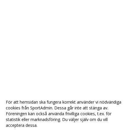
För att hemsidan ska fungera korrekt använder vi nödvändiga
cookies från SportAdmin. Dessa går inte att stänga av.
Föreningen kan också använda frivilliga cookies, t.ex. för
statistik eller marknadsföring. Du väljer själv om du vill
acceptera dessa.