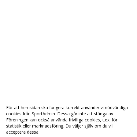
För att hemsidan ska fungera korrekt använder vi nödvändiga
cookies från SportAdmin. Dessa går inte att stänga av.
Föreningen kan också använda frivilliga cookies, t.ex. för
statistik eller marknadsföring. Du väljer själv om du vill
acceptera dessa.