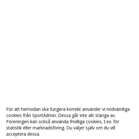
För att hemsidan ska fungera korrekt använder vi nödvändiga
cookies från SportAdmin. Dessa går inte att stänga av.
Föreningen kan också använda frivilliga cookies, t.ex. för
statistik eller marknadsföring. Du väljer själv om du vill
acceptera dessa.