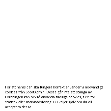
För att hemsidan ska fungera korrekt använder vi nödvändiga
cookies från SportAdmin. Dessa går inte att stänga av.
Föreningen kan också använda frivilliga cookies, t.ex. för
statistik eller marknadsföring. Du väljer själv om du vill
acceptera dessa.