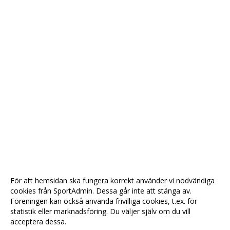
För att hemsidan ska fungera korrekt använder vi nödvändiga
cookies från SportAdmin. Dessa går inte att stänga av.
Föreningen kan också använda frivilliga cookies, t.ex. för
statistik eller marknadsföring. Du väljer själv om du vill
acceptera dessa.