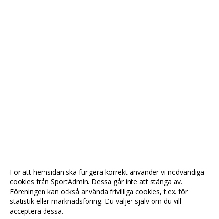
För att hemsidan ska fungera korrekt använder vi nödvändiga
cookies från SportAdmin. Dessa går inte att stänga av.
Föreningen kan också använda frivilliga cookies, t.ex. för
statistik eller marknadsföring. Du väljer själv om du vill
acceptera dessa.