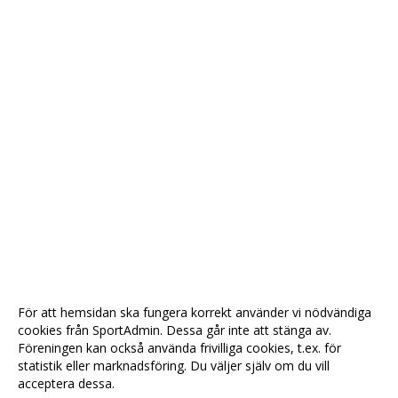
För att hemsidan ska fungera korrekt använder vi nödvändiga
cookies från SportAdmin. Dessa går inte att stänga av.
Föreningen kan också använda frivilliga cookies, t.ex. för
statistik eller marknadsföring. Du väljer själv om du vill
acceptera dessa.