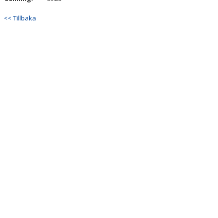
<< Tillbaka