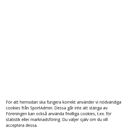
För att hemsidan ska fungera korrekt använder vi nödvändiga
cookies från SportAdmin. Dessa går inte att stänga av.
Föreningen kan också använda frivilliga cookies, t.ex. för
statistik eller marknadsföring. Du väljer själv om du vill
acceptera dessa.