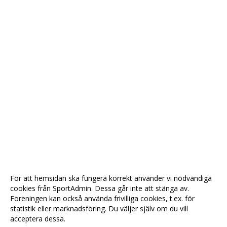
För att hemsidan ska fungera korrekt använder vi nödvändiga
cookies från SportAdmin. Dessa går inte att stänga av.
Föreningen kan också använda frivilliga cookies, t.ex. för
statistik eller marknadsföring. Du väljer själv om du vill
acceptera dessa.