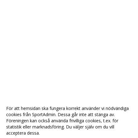
För att hemsidan ska fungera korrekt använder vi nödvändiga
cookies från SportAdmin. Dessa går inte att stänga av.
Föreningen kan också använda frivilliga cookies, t.ex. för
statistik eller marknadsföring. Du väljer själv om du vill
acceptera dessa.