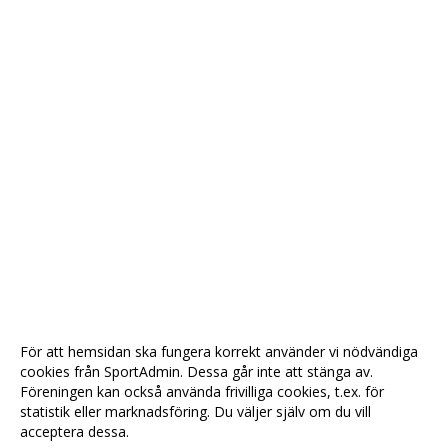
För att hemsidan ska fungera korrekt använder vi nödvändiga
cookies från SportAdmin. Dessa går inte att stänga av.
Föreningen kan också använda frivilliga cookies, t.ex. för
statistik eller marknadsföring. Du väljer själv om du vill
acceptera dessa.