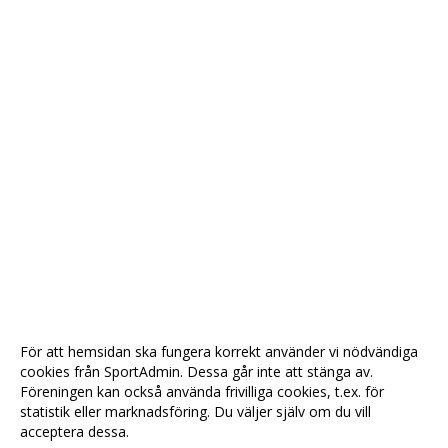
För att hemsidan ska fungera korrekt använder vi nödvändiga
cookies från SportAdmin. Dessa går inte att stänga av.
Föreningen kan också använda frivilliga cookies, t.ex. för
statistik eller marknadsföring. Du väljer själv om du vill
acceptera dessa.