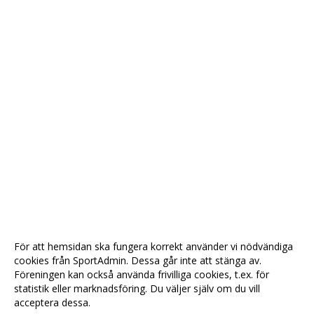
För att hemsidan ska fungera korrekt använder vi nödvändiga
cookies från SportAdmin. Dessa går inte att stänga av.
Föreningen kan också använda frivilliga cookies, t.ex. för
statistik eller marknadsföring. Du väljer själv om du vill
acceptera dessa.