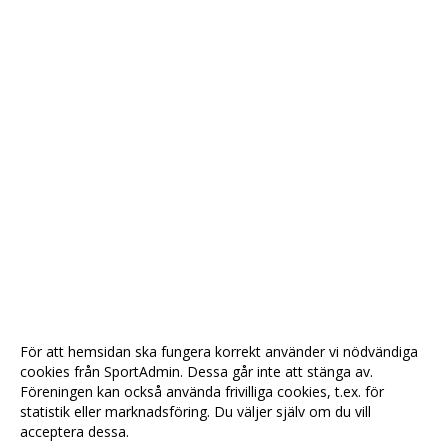
För att hemsidan ska fungera korrekt använder vi nödvändiga
cookies från SportAdmin. Dessa går inte att stänga av.
Föreningen kan också använda frivilliga cookies, t.ex. för
statistik eller marknadsföring. Du väljer själv om du vill
acceptera dessa.