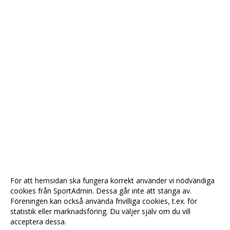
För att hemsidan ska fungera korrekt använder vi nödvändiga
cookies från SportAdmin. Dessa går inte att stänga av.
Föreningen kan också använda frivilliga cookies, t.ex. för
statistik eller marknadsföring. Du väljer själv om du vill
acceptera dessa.