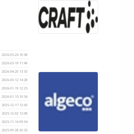
2026-05-26 10:38
2026-05-19 11:49
2026-04-20 13:53
2026-03-12 14:28
2026-01-19 12:25
2026-01-15 10:56
2025-12-17 12:43
2025-12-02 12:08
2025-11-16 09:34
2025-09-28 20:53