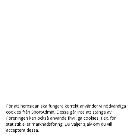
För att hemsidan ska fungera korrekt använder vi nödvändiga
cookies från SportAdmin. Dessa går inte att stänga av.
Föreningen kan också använda frivilliga cookies, t.ex. för
statistik eller marknadsföring. Du väljer själv om du vill
acceptera dessa.