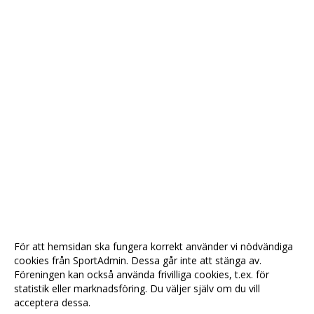
För att hemsidan ska fungera korrekt använder vi nödvändiga
cookies från SportAdmin. Dessa går inte att stänga av.
Föreningen kan också använda frivilliga cookies, t.ex. för
statistik eller marknadsföring. Du väljer själv om du vill
acceptera dessa.